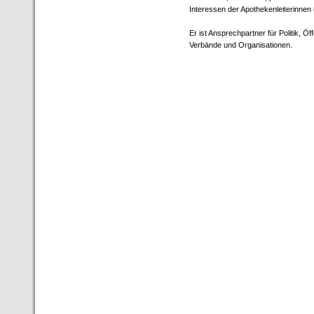
Interessen der Apothekenleiterinnen 
Er ist Ansprechpartner für Politik, Ö
Verbände und Organisationen.